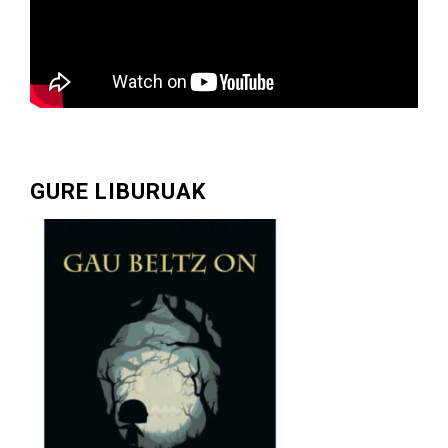
GURE LIBURUAK