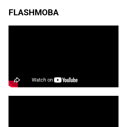
FLASHMOBA