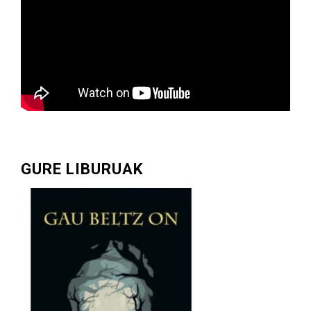
GURE LIBURUAK