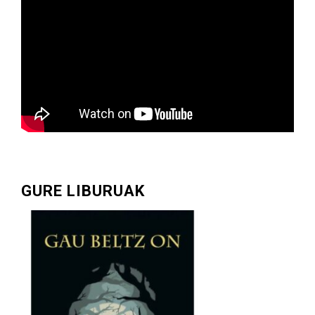
GURE LIBURUAK