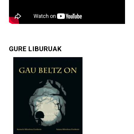
GURE LIBURUAK