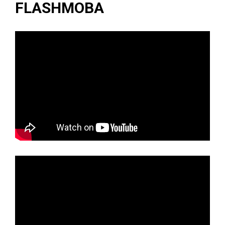
FLASHMOBA