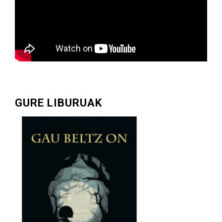
GURE LIBURUAK