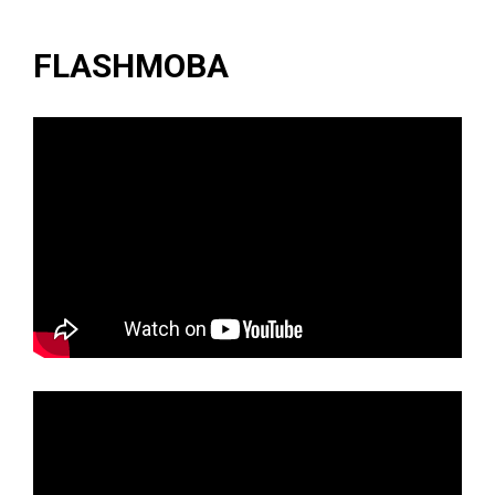
FLASHMOBA