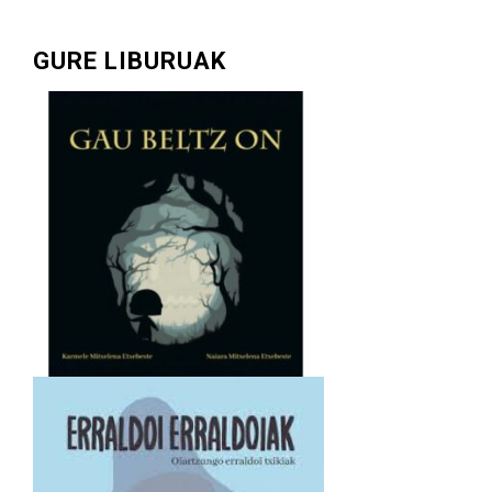
GURE LIBURUAK