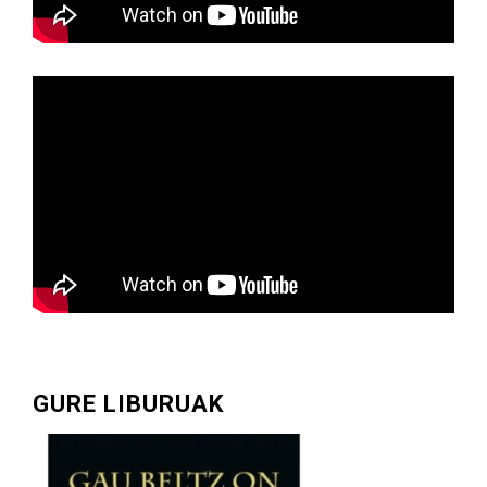
GURE LIBURUAK