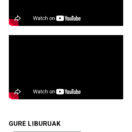
GURE LIBURUAK