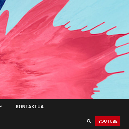
KONTAKTUA
YOUTUBE