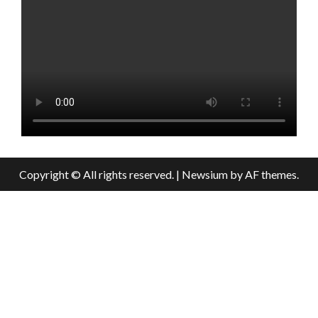
Copyright © All rights reserved.
|
Newsium
by AF themes.