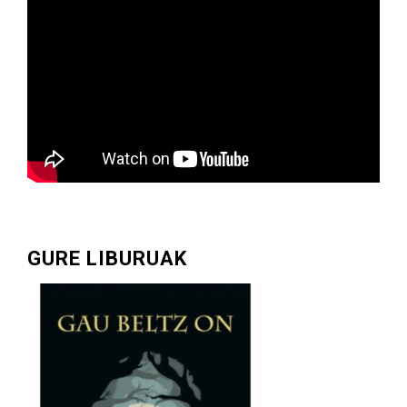
GURE LIBURUAK