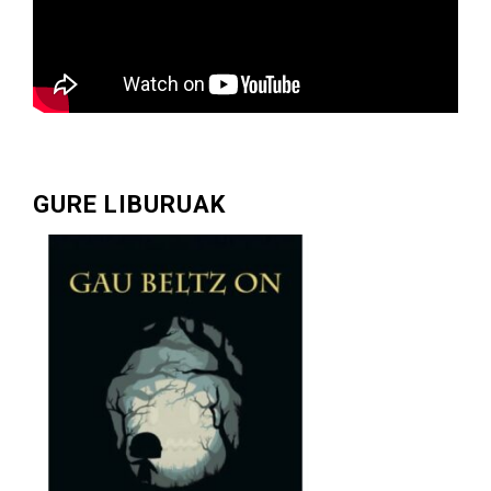
GURE LIBURUAK