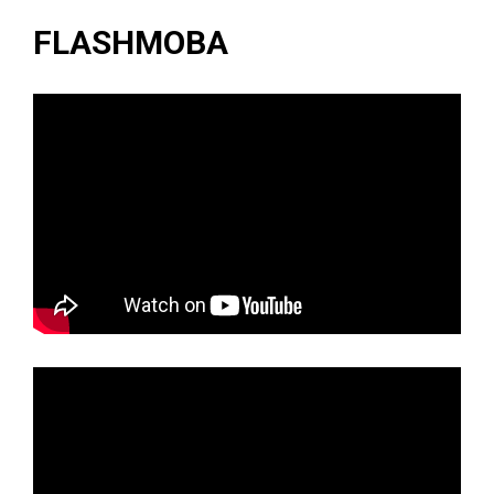
FLASHMOBA