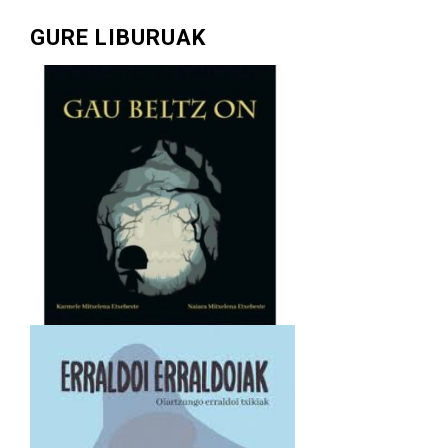
GURE LIBURUAK