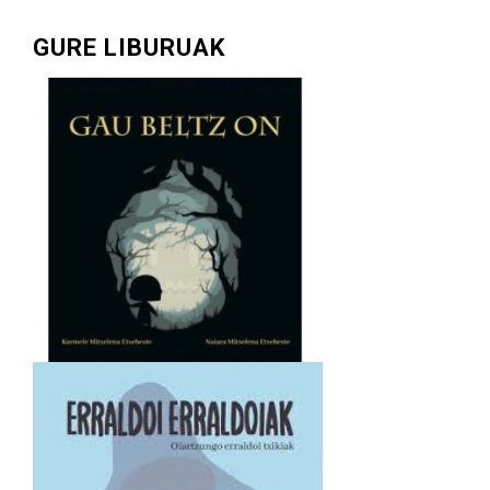
GURE LIBURUAK