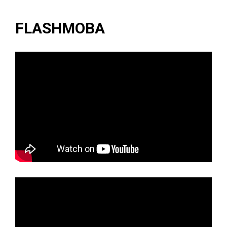
FLASHMOBA