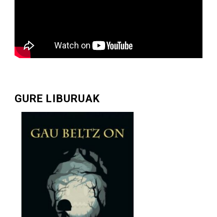
GURE LIBURUAK