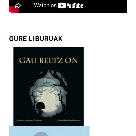
GURE LIBURUAK