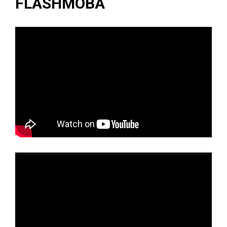
FLASHMOBA