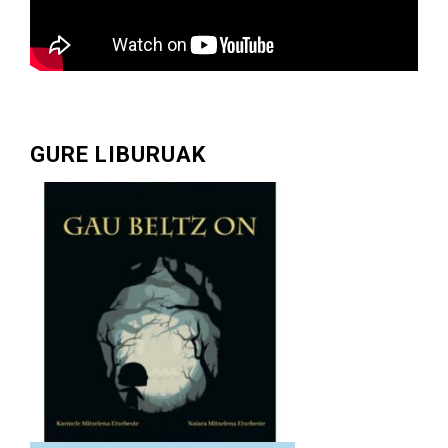
GURE LIBURUAK