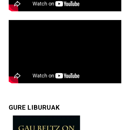
GURE LIBURUAK