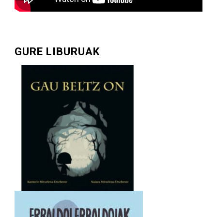
GURE LIBURUAK