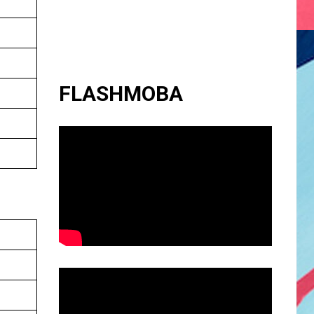
FLASHMOBA