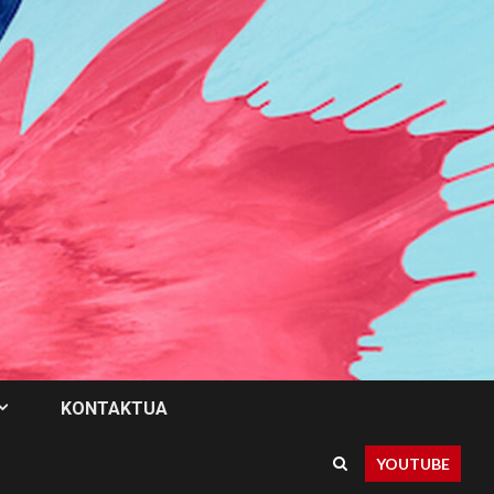
KONTAKTUA
YOUTUBE