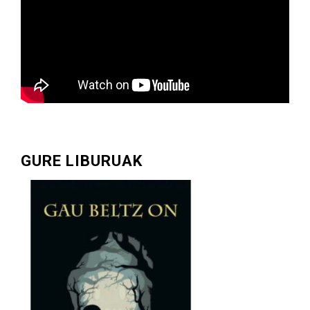
GURE LIBURUAK