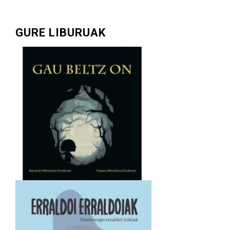
GURE LIBURUAK