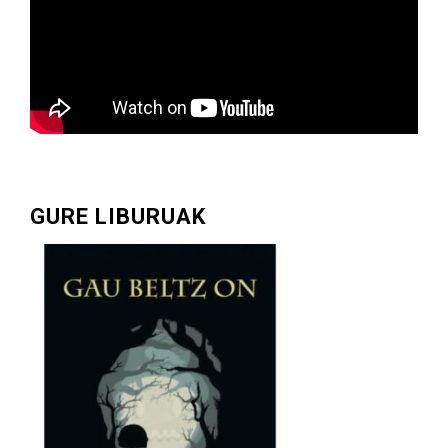
GURE LIBURUAK