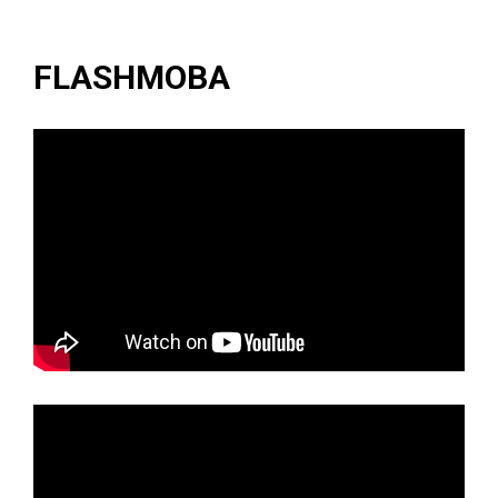
FLASHMOBA