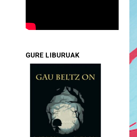
GURE LIBURUAK