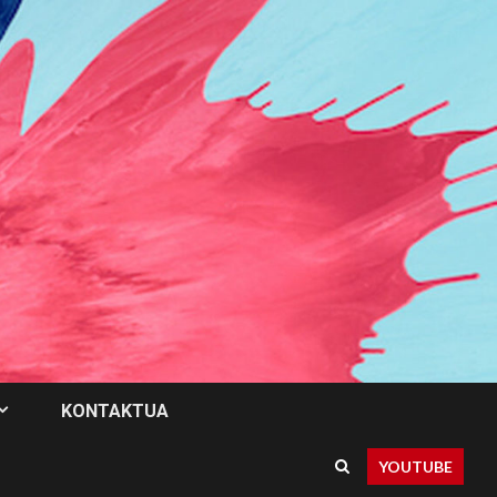
KONTAKTUA
YOUTUBE