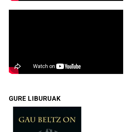
GURE LIBURUAK