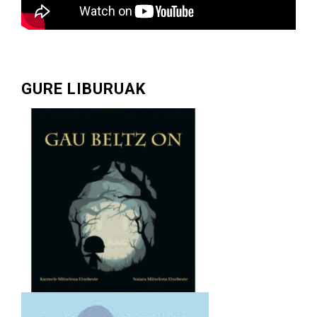
GURE LIBURUAK