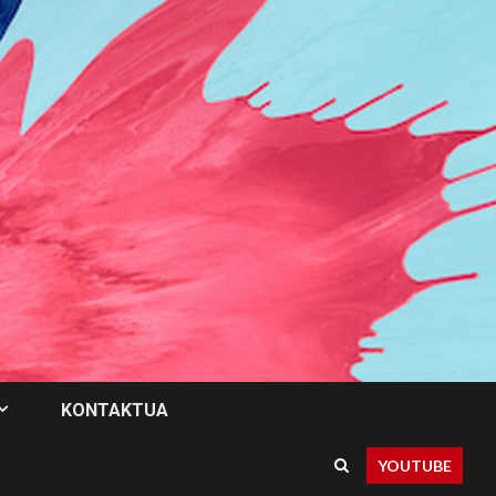
KONTAKTUA
YOUTUBE