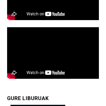
GURE LIBURUAK