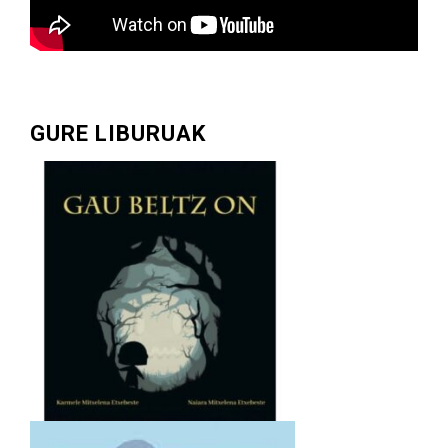
GURE LIBURUAK