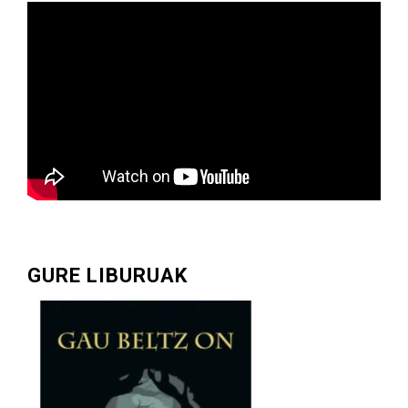
GURE LIBURUAK