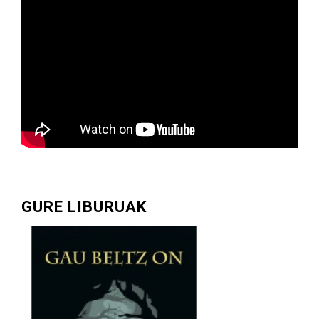
GURE LIBURUAK