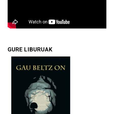
GURE LIBURUAK