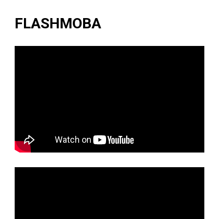
FLASHMOBA