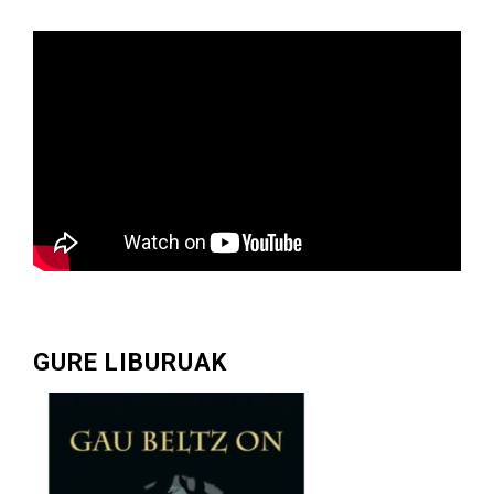
GURE LIBURUAK