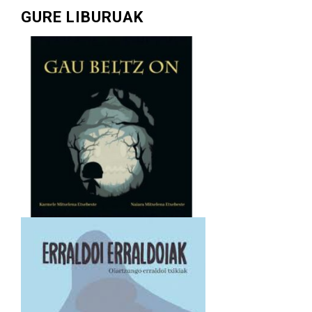
GURE LIBURUAK