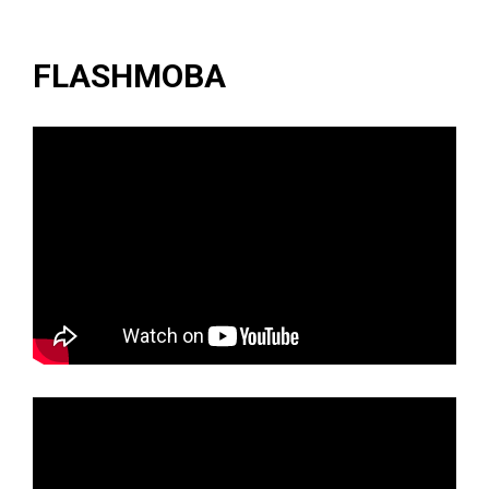
FLASHMOBA