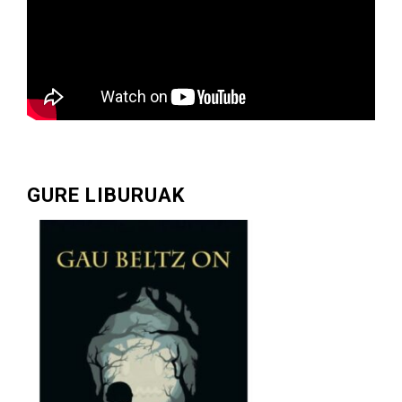
GURE LIBURUAK