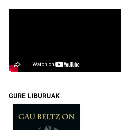
GURE LIBURUAK