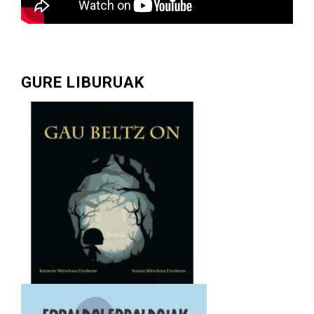
GURE LIBURUAK