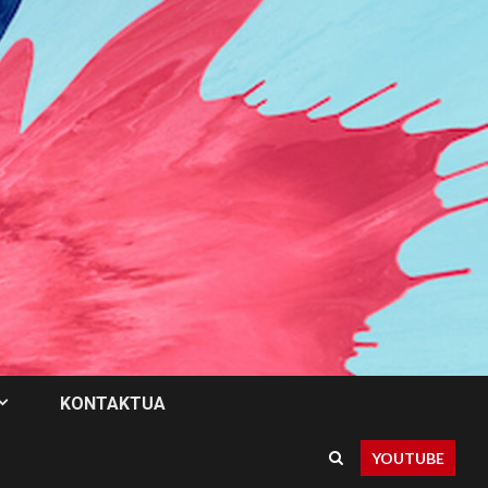
KONTAKTUA
YOUTUBE