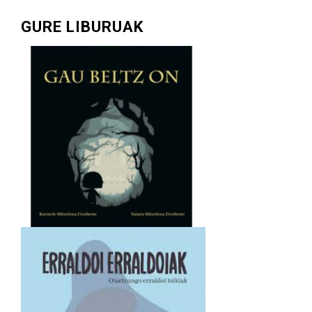
GURE LIBURUAK