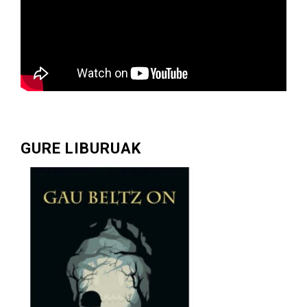
GURE LIBURUAK