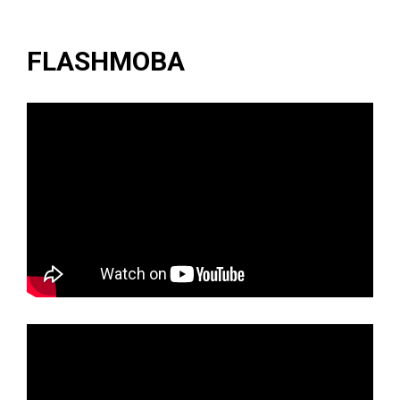
FLASHMOBA