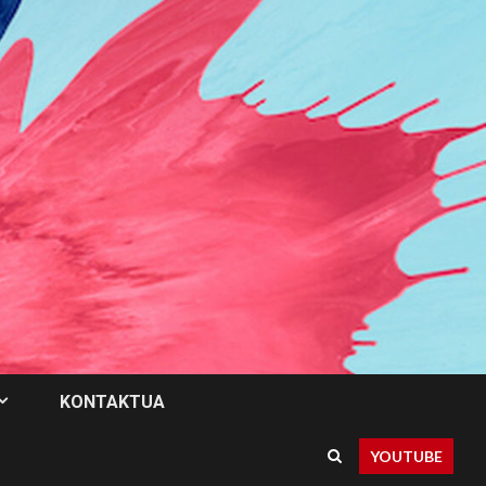
KONTAKTUA
YOUTUBE