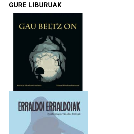
GURE LIBURUAK