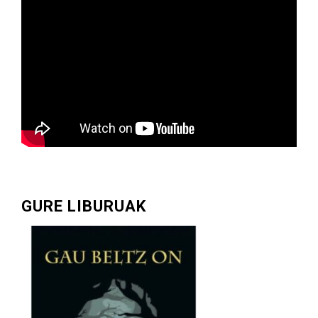
GURE LIBURUAK