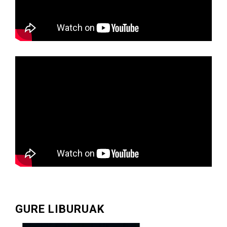
GURE LIBURUAK