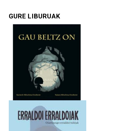
GURE LIBURUAK