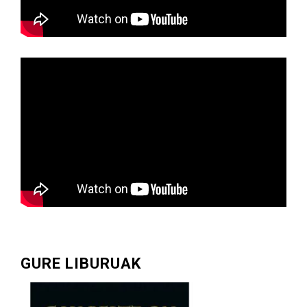
GURE LIBURUAK