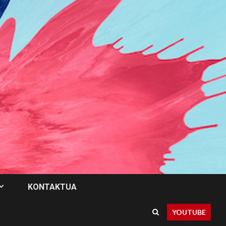
KONTAKTUA
YOUTUBE