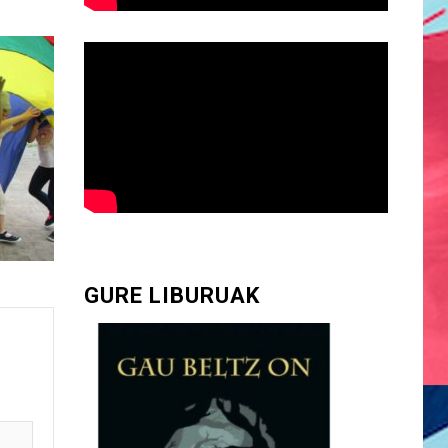
GURE LIBURUAK