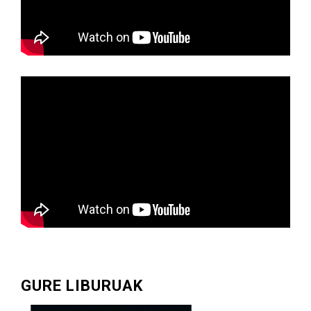
GURE LIBURUAK