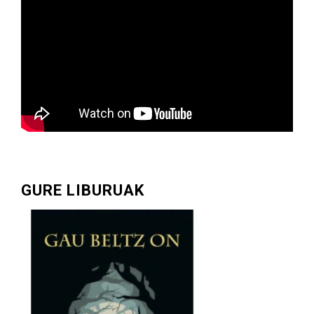
GURE LIBURUAK