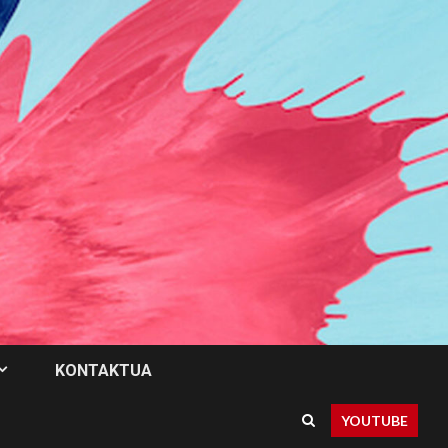
KONTAKTUA
YOUTUBE