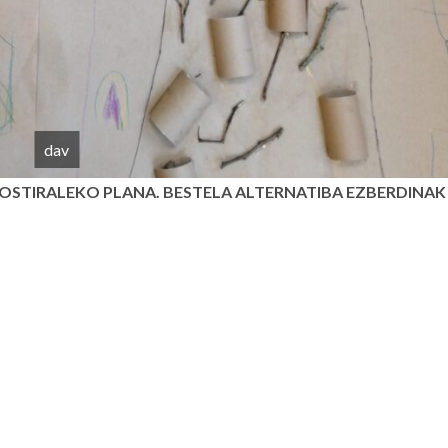
dav
OSTIRALEKO PLANA. BESTELA ALTERNATIBA EZBERDINAK