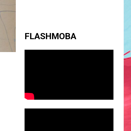
FLASHMOBA