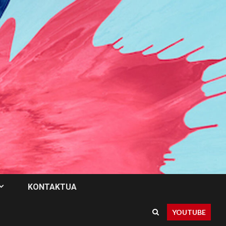
KONTAKTUA
YOUTUBE